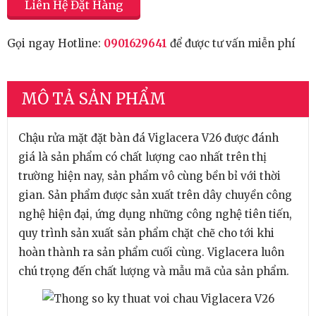
Liên Hệ Đặt Hàng
Gọi ngay Hotline:
0901629641
để được tư vấn miễn phí
MÔ TẢ SẢN PHẨM
Chậu rửa mặt đặt bàn đá Viglacera V26 được đánh
giá là sản phẩm có chất lượng cao nhất trên thị
trường hiện nay, sản phẩm vô cùng bền bỉ với thời
gian. Sản phẩm được sản xuất trên dây chuyền công
nghệ hiện đại, ứng dụng những công nghệ tiên tiến,
quy trình sản xuất sản phẩm chặt chẽ cho tới khi
hoàn thành ra sản phẩm cuối cùng. Viglacera luôn
chú trọng đến chất lượng và mẫu mã của sản phẩm.