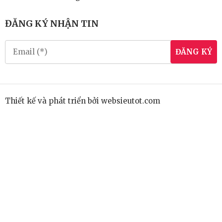
ĐĂNG KÝ NHẬN TIN
ĐĂNG KÝ
Thiết kế và phát triển bởi
websieutot.com