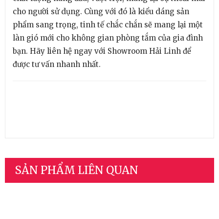
cho người sử dụng. Cùng với đó là kiểu dáng sản
phẩm sang trọng, tinh tế chắc chắn sẽ mang lại một
làn gió mới cho không gian phòng tắm của gia đình
bạn. Hãy liên hệ ngay với Showroom Hải Linh để
được tư vấn nhanh nhất.
SẢN PHẨM LIÊN QUAN