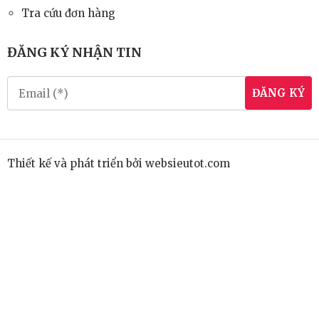
Tra cứu đơn hàng
ĐĂNG KÝ NHẬN TIN
ĐĂNG KÝ
Thiết kế và phát triển bởi
websieutot.com