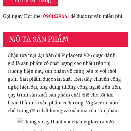
Liên Hệ Đặt Hàng
Gọi ngay Hotline:
0901629641
để được tư vấn miễn phí
MÔ TẢ SẢN PHẨM
Chậu rửa mặt đặt bàn đá Viglacera V26 được đánh
giá là sản phẩm có chất lượng cao nhất trên thị
trường hiện nay, sản phẩm vô cùng bền bỉ với thời
gian. Sản phẩm được sản xuất trên dây chuyền công
nghệ hiện đại, ứng dụng những công nghệ tiên tiến,
quy trình sản xuất sản phẩm chặt chẽ cho tới khi
hoàn thành ra sản phẩm cuối cùng. Viglacera luôn
chú trọng đến chất lượng và mẫu mã của sản phẩm.