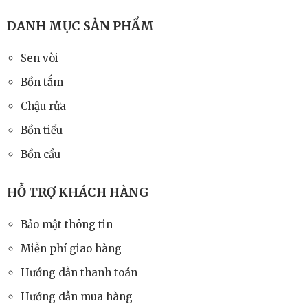
DANH MỤC SẢN PHẨM
Sen vòi
Bồn tắm
Chậu rửa
Bồn tiểu
Bồn cầu
HỖ TRỢ KHÁCH HÀNG
Bảo mật thông tin
Miễn phí giao hàng
Hướng dẫn thanh toán
Hướng dẫn mua hàng