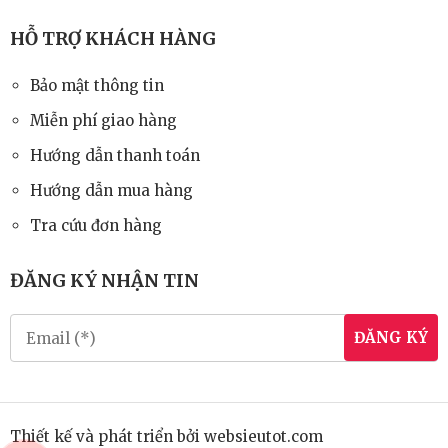
HỖ TRỢ KHÁCH HÀNG
Bảo mật thông tin
Miễn phí giao hàng
Hướng dẫn thanh toán
Hướng dẫn mua hàng
Tra cứu đơn hàng
ĐĂNG KÝ NHẬN TIN
ĐĂNG KÝ
Thiết kế và phát triển bởi
websieutot.com