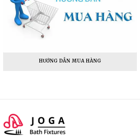
HƯỚNG DẪN MUA HÀNG