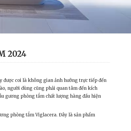
M 2024
y được coi là không gian ảnh hưởng trực tiếp đến
nào, người dùng cũng phải quan tâm đến kích
 mẫu gương phòng tắm chất lượng hàng đầu hiện
gương phòng tắm Viglacera. Đây là sản phẩm